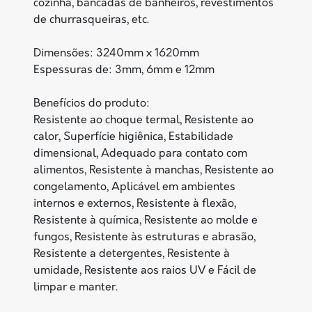
cozinha, bancadas de banheiros, revestimentos
de churrasqueiras, etc.
Dimensões: 3240mm x 1620mm
Espessuras de: 3mm, 6mm e 12mm
Benefícios do produto:
Resistente ao choque termal, Resistente ao
calor, Superfície higiênica, Estabilidade
dimensional, Adequado para contato com
alimentos, Resistente à manchas, Resistente ao
congelamento, Aplicável em ambientes
internos e externos, Resistente à flexão,
Resistente à química, Resistente ao molde e
fungos, Resistente às estruturas e abrasão,
Resistente a detergentes, Resistente à
umidade, Resistente aos raios UV e Fácil de
limpar e manter.