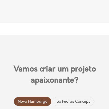
Vamos criar um projeto
apaixonante?
Novo Hamburgo
Só Pedras Concept