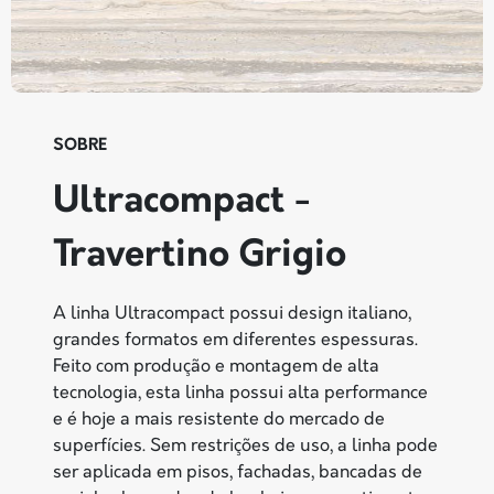
SOBRE
Ultracompact -
Travertino Grigio
A linha Ultracompact possui design italiano,
grandes formatos em diferentes espessuras.
Feito com produção e montagem de alta
tecnologia, esta linha possui alta performance
e é hoje a mais resistente do mercado de
superfícies. Sem restrições de uso, a linha pode
ser aplicada em pisos, fachadas, bancadas de