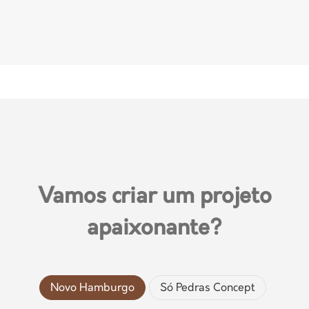
Vamos criar um projeto
apaixonante?
Novo Hamburgo
Só Pedras Concept