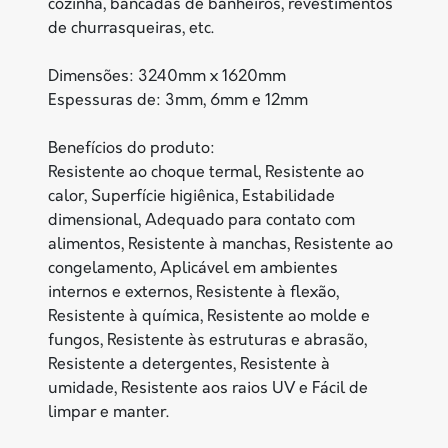
cozinha, bancadas de banheiros, revestimentos
de churrasqueiras, etc.
Dimensões: 3240mm x 1620mm
Espessuras de: 3mm, 6mm e 12mm
Benefícios do produto:
Resistente ao choque termal, Resistente ao
calor, Superfície higiênica, Estabilidade
dimensional, Adequado para contato com
alimentos, Resistente à manchas, Resistente ao
congelamento, Aplicável em ambientes
internos e externos, Resistente à flexão,
Resistente à química, Resistente ao molde e
fungos, Resistente às estruturas e abrasão,
Resistente a detergentes, Resistente à
umidade, Resistente aos raios UV e Fácil de
limpar e manter.