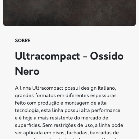
SOBRE
Ultracompact - Ossido
Nero
A linha Ultracompact possui design italiano,
grandes formatos em diferentes espessuras.
Feito com produção e montagem de alta
tecnologia, esta linha possui alta performance
e é hoje a mais resistente do mercado de
superfícies. Sem restrições de uso, a linha pode
ser aplicada em pisos, fachadas, bancadas de