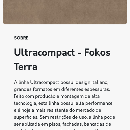
SOBRE
Ultracompact - Fokos
Terra
A linha Ultracompact possui design italiano,
grandes formatos em diferentes espessuras.
Feito com produção e montagem de alta
tecnologia, esta linha possui alta performance
e é hoje a mais resistente do mercado de
superfícies. Sem restrições de uso, a linha pode
ser aplicada em pisos, fachadas, bancadas de