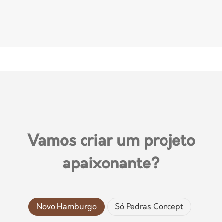
Vamos criar um projeto
apaixonante?
Novo Hamburgo
Só Pedras Concept