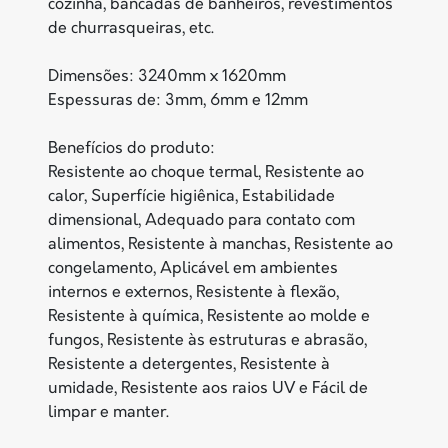
cozinha, bancadas de banheiros, revestimentos
de churrasqueiras, etc.
Dimensões: 3240mm x 1620mm
Espessuras de: 3mm, 6mm e 12mm
Benefícios do produto:
Resistente ao choque termal, Resistente ao
calor, Superfície higiênica, Estabilidade
dimensional, Adequado para contato com
alimentos, Resistente à manchas, Resistente ao
congelamento, Aplicável em ambientes
internos e externos, Resistente à flexão,
Resistente à química, Resistente ao molde e
fungos, Resistente às estruturas e abrasão,
Resistente a detergentes, Resistente à
umidade, Resistente aos raios UV e Fácil de
limpar e manter.