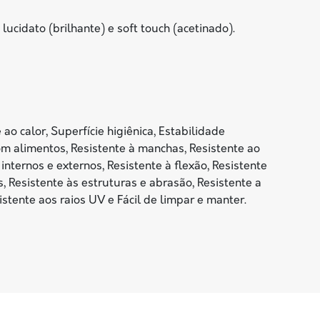
idato (brilhante) e soft touch (acetinado).
ao calor, Superfície higiênica, Estabilidade
m alimentos, Resistente à manchas, Resistente ao
ternos e externos, Resistente à flexão, Resistente
, Resistente às estruturas e abrasão, Resistente a
stente aos raios UV e Fácil de limpar e manter.