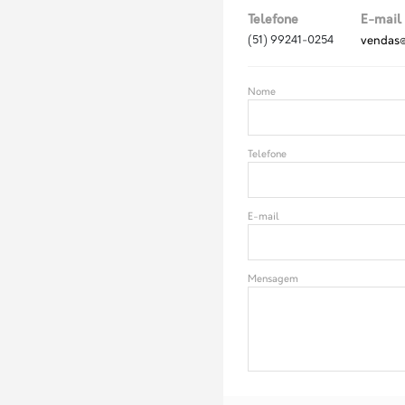
Telefone
E-mail
(51) 99241-0254
vendas@
Nome
Telefone
E-mail
Mensagem