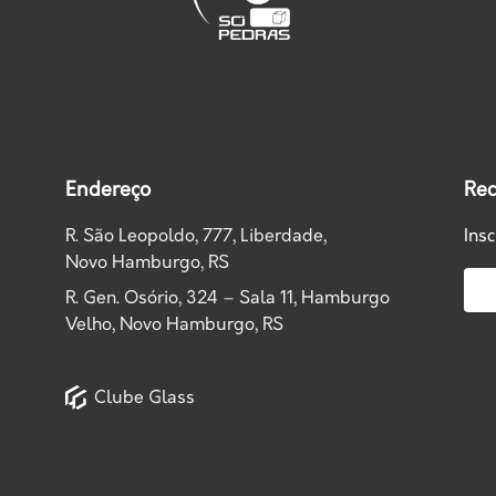
Endereço
Rec
R. São Leopoldo, 777, Liberdade,
Ins
Novo Hamburgo, RS
R. Gen. Osório, 324 – Sala 11, Hamburgo
Velho, Novo Hamburgo, RS
Clube Glass