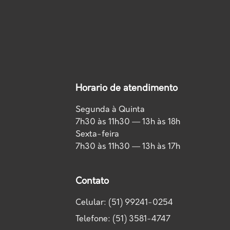
Horario de atendimento
Segunda à Quinta
7h30 às 11h30 — 13h às 18h
Sexta-feira
7h30 às 11h30 — 13h às 17h
Contato
Celular: (51) 99241-0254
Telefone: (51) 3581-4747