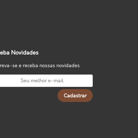
eba Novidades
creva-se e receba nossas novidades
Cadastrar