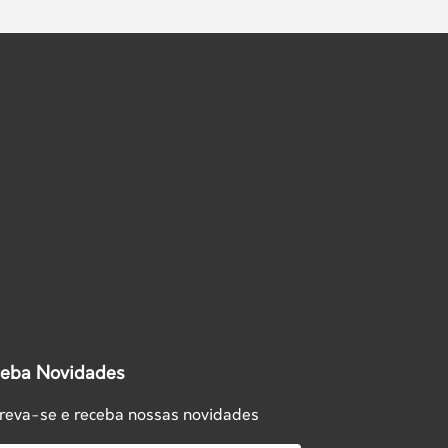
eba Novidades
creva-se e receba nossas novidades