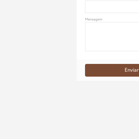
Mensagem
Enviar