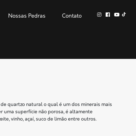
Nossas Pedras
Contato
de quartzo natural o qual é um dos minerais mais
er uma superfície não porosa, é altamente
ite, vinho, açaí, suco de limão entre outros.