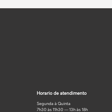
Horario de atendimento
Segunda à Quinta
7h30 às 11h30 — 13h às 18h