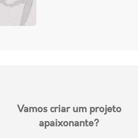
Vamos criar um projeto
apaixonante?