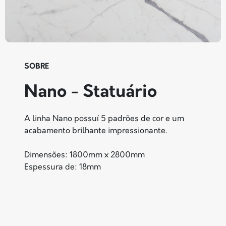
SOBRE
Nano - Statuário
A linha Nano possuí 5 padrões de cor e um
acabamento brilhante impressionante.
Dimensões: 1800mm x 2800mm
Espessura de: 18mm