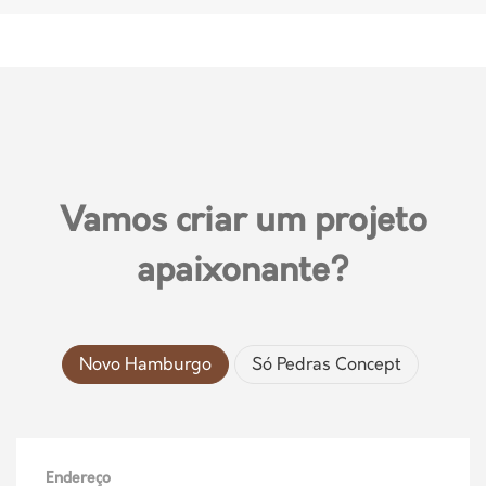
Vamos criar um projeto
apaixonante?
Novo Hamburgo
Só Pedras Concept
Endereço