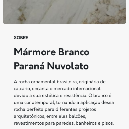
SOBRE
Mármore Branco
Paraná Nuvolato
A rocha ornamental brasileira, originária de
calcário, encanta o mercado internacional
devido a sua estética e resistência. O branco é
uma cor atemporal, tornando a aplicação dessa
rocha perfeita para diferentes projetos
arquitetônicos, entre eles balcões,
revestimentos para paredes, banheiros e pisos.