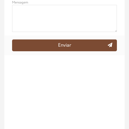
Mensagem
Enviar