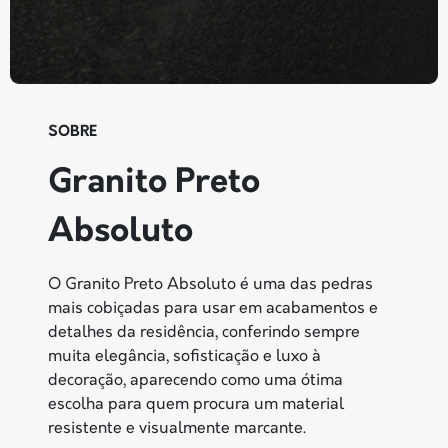
SOBRE
Granito Preto
Absoluto
O Granito Preto Absoluto é uma das pedras
mais cobiçadas para usar em acabamentos e
detalhes da residência, conferindo sempre
muita elegância, sofisticação e luxo à
decoração, aparecendo como uma ótima
escolha para quem procura um material
resistente e visualmente marcante.