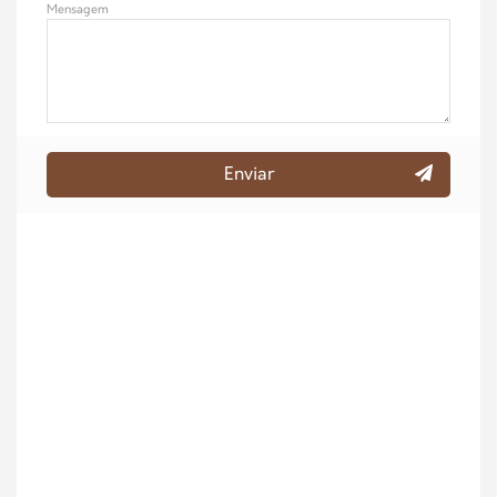
Mensagem
Enviar