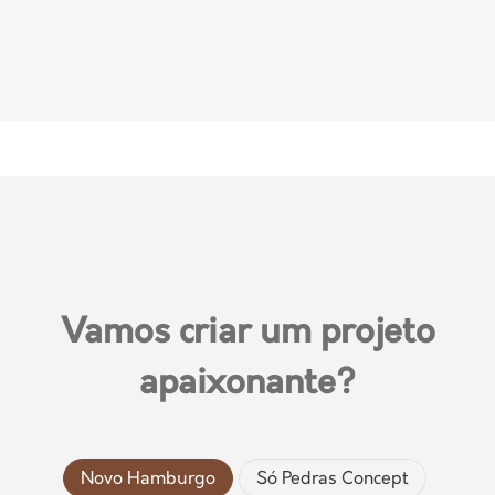
Vamos criar um projeto
apaixonante?
Novo Hamburgo
Só Pedras Concept